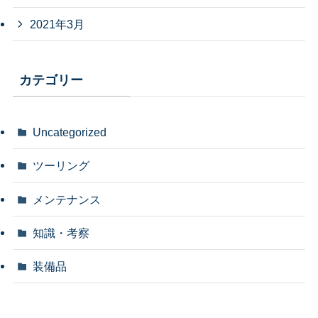
2021年3月
カテゴリー
Uncategorized
ツーリング
メンテナンス
知識・考察
装備品