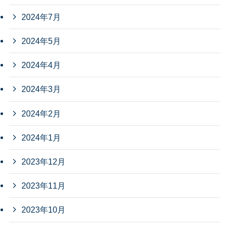
2024年7月
2024年5月
2024年4月
2024年3月
2024年2月
2024年1月
2023年12月
2023年11月
2023年10月