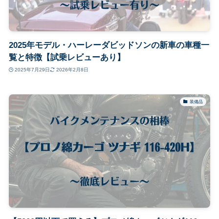
2025年モデル・ハーレーダビッドソンの新車の車種一
覧と特徴【試乗レビューあり】
2025年7月29日
2026年2月8日
装備品