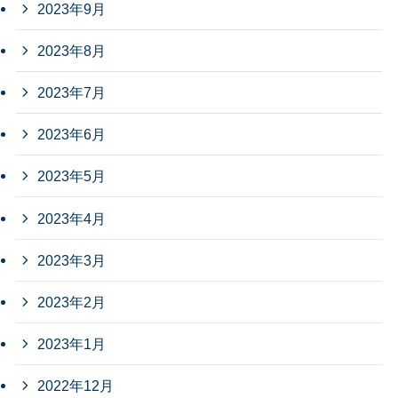
2023年9月
2023年8月
2023年7月
2023年6月
2023年5月
2023年4月
2023年3月
2023年2月
2023年1月
2022年12月