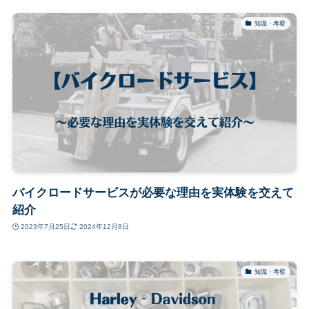
知識・考察
バイクロードサービスが必要な理由を実体験を交えて
紹介
2023年7月25日
2024年12月8日
知識・考察