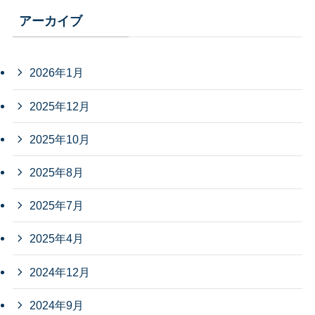
アーカイブ
2026年1月
2025年12月
2025年10月
2025年8月
2025年7月
2025年4月
2024年12月
2024年9月