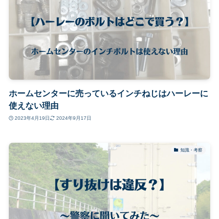
ホームセンターに売っているインチねじはハーレーに
使えない理由
2023年4月19日
2024年9月17日
知識・考察