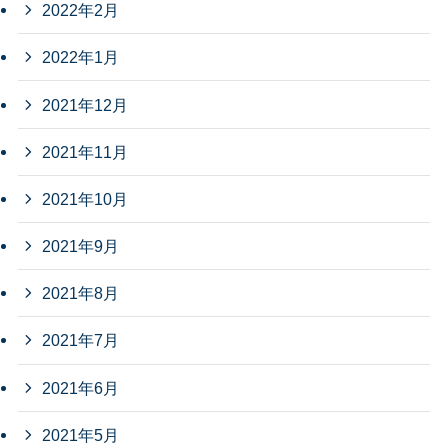
2022年2月
2022年1月
2021年12月
2021年11月
2021年10月
2021年9月
2021年8月
2021年7月
2021年6月
2021年5月