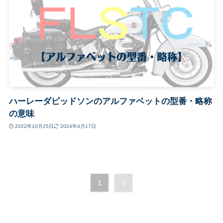
ハーレーダビッドソンのアルファベットの型番・略称
の意味
2022年10月25日
2024年4月17日
1
2