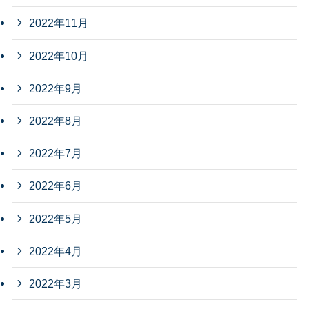
2022年11月
2022年10月
2022年9月
2022年8月
2022年7月
2022年6月
2022年5月
2022年4月
2022年3月