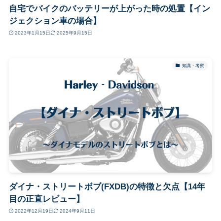
自宅でバイクのバッテリーが上がった時の処置【イン
ジェクション車の場合】
2023年1月15日
2025年9月15日
知識・考察
ダイナ・ストリートボブ(FXDB)の特徴と欠点【14年
目の正直レビュー】
2022年12月19日
2024年9月11日