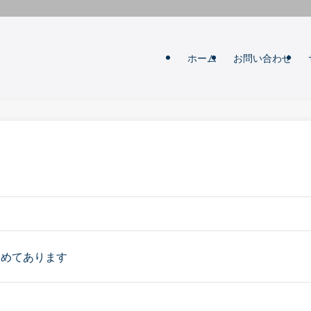
ホーム
お問い合わせ
とめてあります