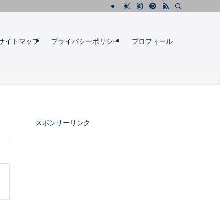
サイトマップ
プライバシーポリシー
プロフィール
スポンサーリンク