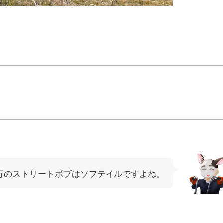
行のストリートボブはソフテイルですよね。