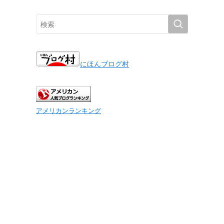
にほんブログ村
アメリカンランキング