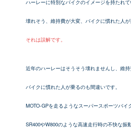
ハーレーに特別なバイクのイメージを持たれて
壊れそう、維持費が大変、バイクに慣れた人が
それは誤解です。
近年のハーレーはそうそう壊れませんし、維持
バイクに慣れた人が乗るのも間違いです。
MOTO-GPを走るようなスーパースポーツバ
SR400やW800のような高速走行時の不快