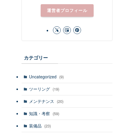
運営者プロフィール
カテゴリー
Uncategorized
(9)
ツーリング
(19)
メンテナンス
(20)
知識・考察
(59)
装備品
(23)