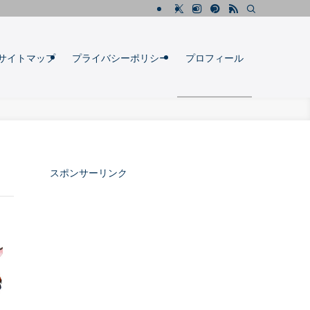
サイトマップ
プライバシーポリシー
プロフィール
スポンサーリンク