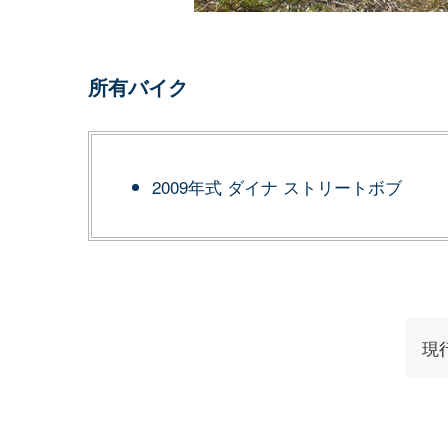
所有バイク
2009年式 ダイナ ストリートボブ
現