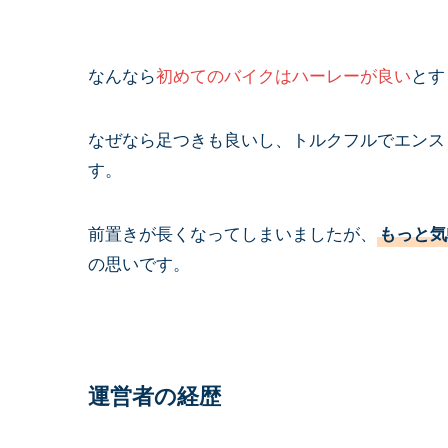
なんなら
初めてのバイクはハーレーが良い
とす
なぜなら足つきも良いし、トルクフルでエンス
す。
前置きが長くなってしまいましたが、
もっと気
の思いです。
運営者の経歴