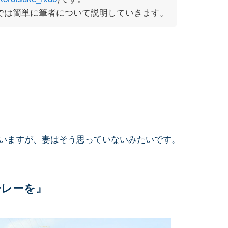
では簡単に筆者について説明していきます。
いますが、妻はそう思っていないみたいです。
ーレーを』