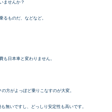
いませんか？
乗るものだ、などなど。
費も日本車と変わりません。
イクの方がよっぽど乗りこなすのが大変。
な振動も無いですし、どっしり安定性も高いです。