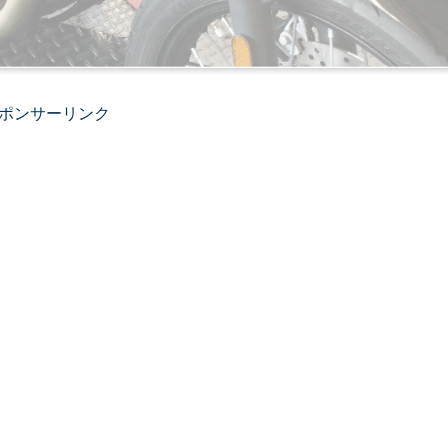
ポンサーリンク