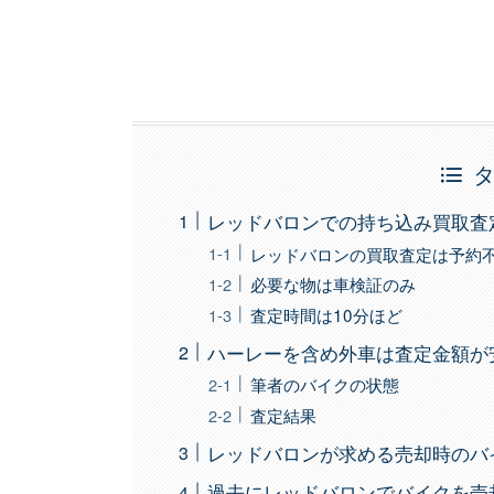
レッドバロンでの持ち込み買取査
レッドバロンの買取査定は予約
必要な物は車検証のみ
査定時間は10分ほど
ハーレーを含め外車は査定金額が
筆者のバイクの状態
査定結果
レッドバロンが求める売却時のバ
過去にレッドバロンでバイクを売