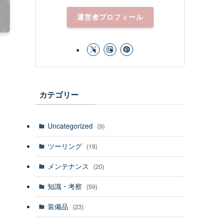
運営者プロフィール
カテゴリー
Uncategorized
(9)
ツーリング
(19)
メンテナンス
(20)
知識・考察
(59)
装備品
(23)