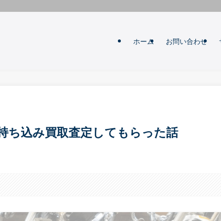
ホーム
お問い合わせ
持ち込み買取査定してもらった話