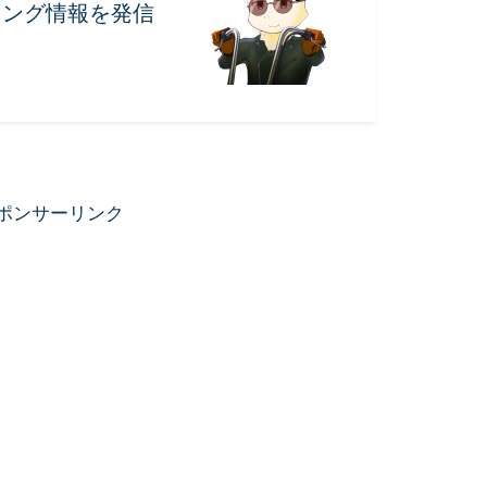
リング情報を発信
ポンサーリンク