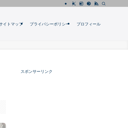
サイトマップ
プライバシーポリシー
プロフィール
スポンサーリンク