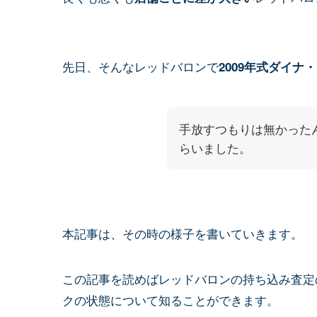
先日、そんなレッドバロンで
2009年式ダイナ
手放すつもりは無かった
らいました。
本記事は、その時の様子を書いていきます。
この記事を読めばレッドバロンの持ち込み査定
クの状態について知ることができます。