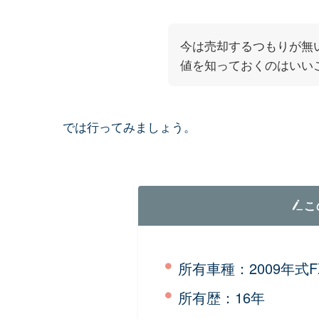
今は売却するつもりが無
値を知っておくのはいい
では行ってみましょう。
こ
所有車種：2009年式F
所有歴：16年