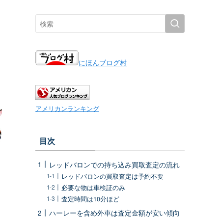
にほんブログ村
アメリカンランキング
目次
レッドバロンでの持ち込み買取査定の流れ
レッドバロンの買取査定は予約不要
必要な物は車検証のみ
査定時間は10分ほど
ハーレーを含め外車は査定金額が安い傾向