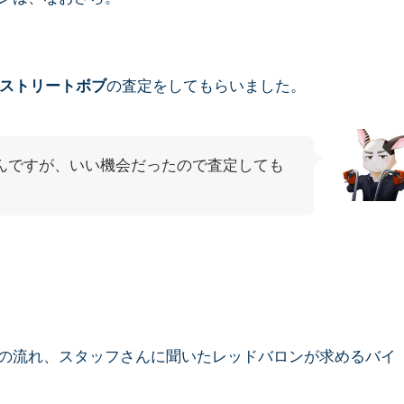
の査定をしてもらいました。
・ストリートボブ
んですが、いい機会だったので査定しても
の流れ、スタッフさんに聞いたレッドバロンが求めるバイ