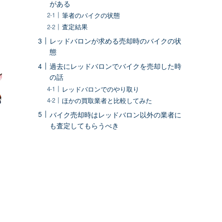
がある
筆者のバイクの状態
査定結果
レッドバロンが求める売却時のバイクの状
態
過去にレッドバロンでバイクを売却した時
の話
レッドバロンでのやり取り
ほかの買取業者と比較してみた
バイク売却時はレッドバロン以外の業者に
も査定してもらうべき