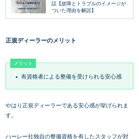
話【故障とトラブルのイメージが
ついた理由を解説】
正規ディーラーのメリット
メリット
有資格者による整備を受けられる安心感
やはり正規ディーラーである安心感が挙げられま
す。
ハーレー社独自の整備資格を有したスタッフが対