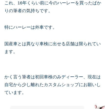
これ、16年くらい前に今のハーレーを買ったばか
りの筆者の気持ちです。
特にハーレーは外車です。
国産車とは異なり車検に出せる店舗は限られてい
ます。
かく言う筆者は初回車検のみディーラー、現在は
自宅から少し離れたカスタムショップにお願いし
ています。