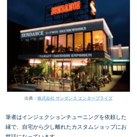
出典：
株式会社 サンダンス エンタープライズ
筆者はインジェクションチューニングを依頼した
縁で、自宅から少し離れたカスタムショップにお
世話になっています。