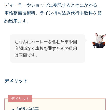
ディーラーやショップに委託するときにかかる、
車検整備技術料、ライン持ち込み代行手数料を節
約出来ます。
ちなみにハーレーを含む外車や国
産関係なく車検を通すための費用
は同額です。
デメリット
デメリット
知識が必要