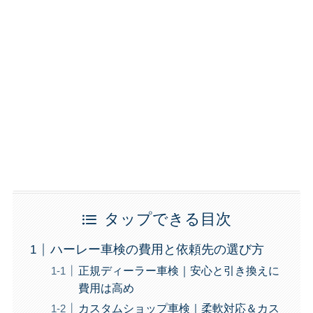
タップできる目次
ハーレー車検の費用と依頼先の選び方
正規ディーラー車検｜安心と引き換えに
費用は高め
カスタムショップ車検｜柔軟対応＆カス