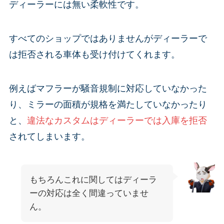
ディーラーには無い柔軟性です。
すべてのショップではありませんがディーラーで
は拒否される車体も受け付けてくれます。
例えばマフラーが騒音規制に対応していなかった
り、ミラーの面積が規格を満たしていなかったり
と、
違法なカスタムはディーラーでは入庫を拒否
されてしまいます。
もちろんこれに関してはディーラ
ーの対応は全く間違っていませ
ん。