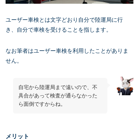
ユーザー車検とは文字どおり自分で陸運局に行
き、自分で車検を受けることを指します。
なお筆者はユーザー車検を利用したことがありま
せん。
自宅から陸運局まで遠いので、不
具合があって検査が通らなかった
ら面倒ですからね。
メリット