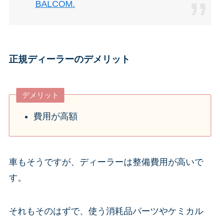
BALCOM.
正規ディーラーのデメリット
デメリット
費用が高額
車もそうですが、ディーラーは整備費用が高いで
す。
それもそのはずで、使う消耗品パーツやケミカル