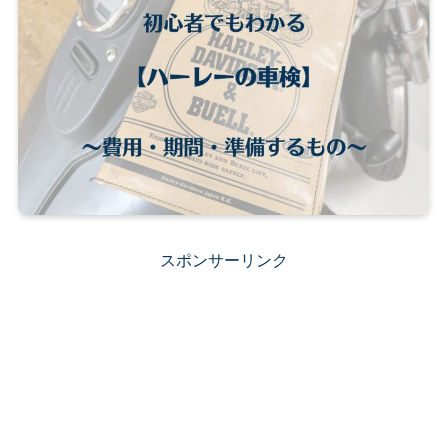
スポンサーリンク