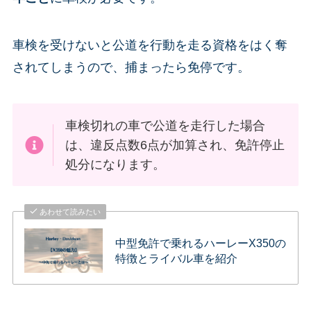
車検を受けないと公道を行動を走る資格をはく奪
されてしまうので、捕まったら免停です。
車検切れの車で公道を走行した場合
は、違反点数6点が加算され、免許停止
処分になります。
あわせて読みたい
中型免許で乗れるハーレーX350の
特徴とライバル車を紹介