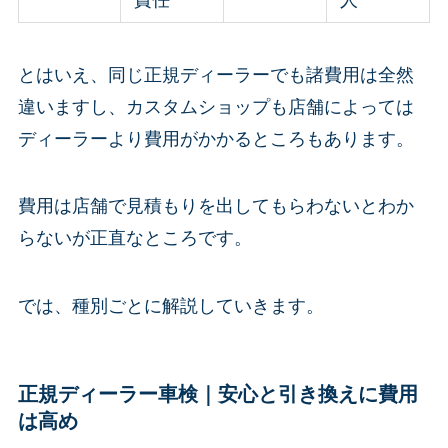
とはいえ、同じ正規ディーラーでも諸費用は全然
違いますし、カスタムショップも店舗によっては
ディーラーより費用がかかるところもあります。
費用は店舗で見積もりを出してもらわないとわか
らないが正直なところです。
では、種別ごとに解説していきます。
正規ディーラー車検｜安心と引き換えに費用
は高め