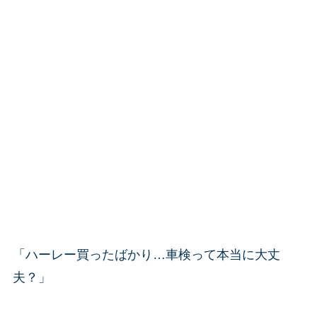
「ハーレー買ったばかり…車検って本当に大丈
夫？」