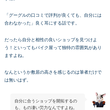
「グーグルの口コミで評判が良くても、自分には
合わなかった」良く耳にする話です。
だったら自分と相性の良いショップを見つけよ
う！といってもバイク屋って独特の雰囲気があり
ますよね。
なんというか敷居の高さを感じるのは筆者だけで
は無いはず。
自分に合うショップを開拓するの
も、もの凄い労力なんですよね。