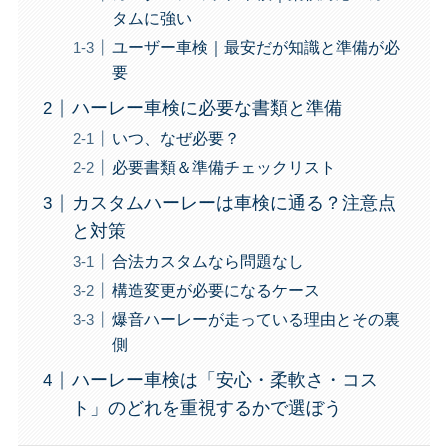
タムに強い
ユーザー車検｜最安だが知識と準備が必
要
ハーレー車検に必要な書類と準備
いつ、なぜ必要？
必要書類＆準備チェックリスト
カスタムハーレーは車検に通る？注意点
と対策
合法カスタムなら問題なし
構造変更が必要になるケース
爆音ハーレーが走っている理由とその裏
側
ハーレー車検は「安心・柔軟さ・コス
ト」のどれを重視するかで選ぼう