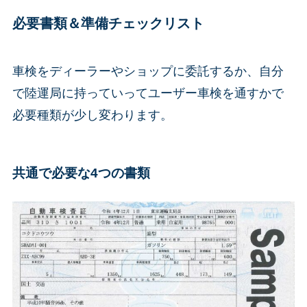
必要書類＆準備チェックリスト
車検をディーラーやショップに委託するか、自分
で陸運局に持っていってユーザー車検を通すかで
必要種類が少し変わります。
共通で必要な4つの書類