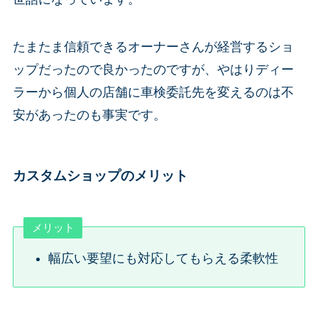
たまたま信頼できるオーナーさんが経営するショ
ップだったので良かったのですが、やはりディー
ラーから個人の店舗に車検委託先を変えるのは不
安があったのも事実です。
カスタムショップのメリット
メリット
幅広い要望にも対応してもらえる柔軟性