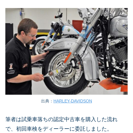
出典：
HARLEY-DAVIDSON
筆者は試乗車落ちの認定中古車を購入した流れ
で、初回車検をディーラーに委託しました。