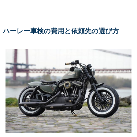
ハーレー車検の費用と依頼先の選び方