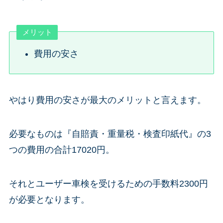
メリット
費用の安さ
やはり費用の安さが最大のメリットと言えます。
必要なものは『自賠責・重量税・検査印紙代』の3
つの費用の合計17020円。
それとユーザー車検を受けるための手数料2300円
が必要となります。