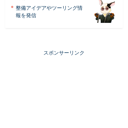
整備アイデアやツーリング情
報を発信
スポンサーリンク