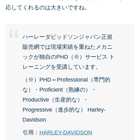
応してくれるのは大きいですね。
ハーレーダビッドソンジャパン正規
販売網では現場実績を重ねたメカニ
ックが独自のPHD（※）サービス ト
レーニングを受講しています。
（※）PHD＝Professional（専門的
な）・Proficient（熟練の）・
Productive（生産的な）・
Progressive（進歩的な） Harley-
Davidson
引用：
HARLEY-DAVIDSON