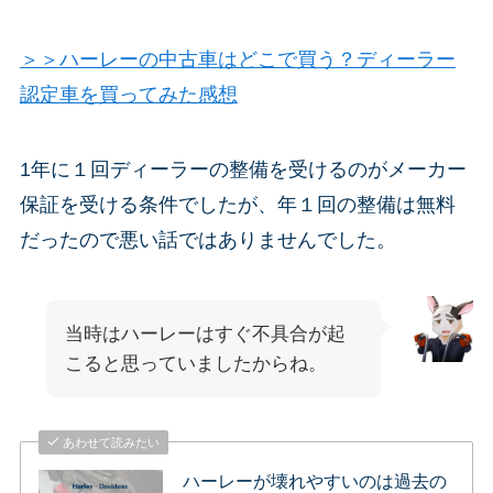
＞＞ハーレーの中古車はどこで買う？ディーラー
認定車を買ってみた感想
1年に１回ディーラーの整備を受けるのがメーカー
保証を受ける条件でしたが、年１回の整備は無料
だったので悪い話ではありませんでした。
当時はハーレーはすぐ不具合が起
こると思っていましたからね。
あわせて読みたい
ハーレーが壊れやすいのは過去の