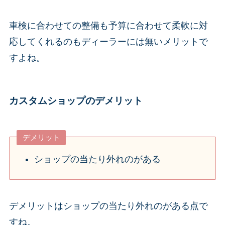
車検に合わせての整備も予算に合わせて柔軟に対
応してくれるのもディーラーには無いメリットで
すよね。
カスタムショップのデメリット
デメリット
ショップの当たり外れのがある
デメリットはショップの当たり外れのがある点で
すね。