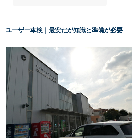
ユーザー車検｜最安だが知識と準備が必要