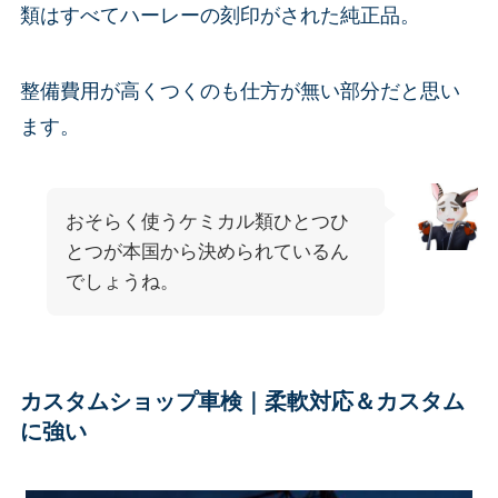
類はすべてハーレーの刻印がされた純正品。
整備費用が高くつくのも仕方が無い部分だと思い
ます。
おそらく使うケミカル類ひとつひ
とつが本国から決められているん
でしょうね。
カスタムショップ車検｜柔軟対応＆カスタム
に強い