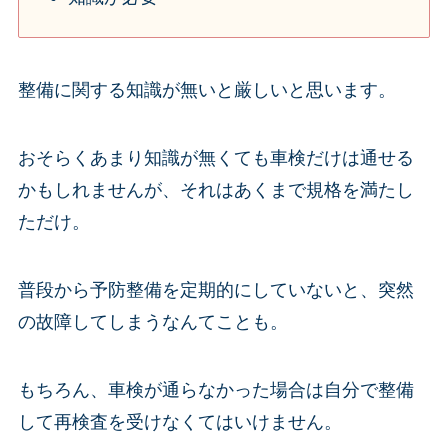
整備に関する知識が無いと厳しいと思います。
おそらくあまり知識が無くても車検だけは通せる
かもしれませんが、それはあくまで規格を満たし
ただけ。
普段から予防整備を定期的にしていないと、突然
の故障してしまうなんてことも。
もちろん、車検が通らなかった場合は自分で整備
して再検査を受けなくてはいけません。