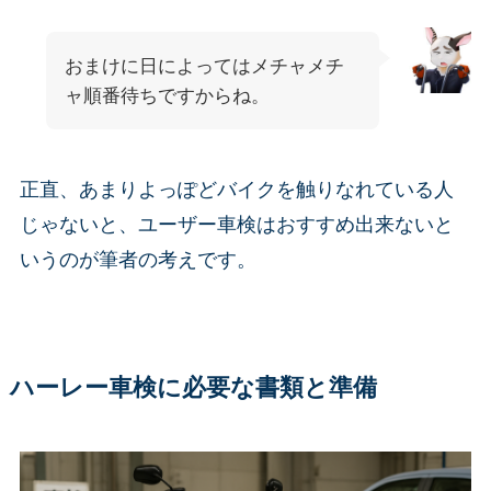
おまけに日によってはメチャメチ
ャ順番待ちですからね。
正直、あまりよっぽどバイクを触りなれている人
じゃないと、ユーザー車検はおすすめ出来ないと
いうのが筆者の考えです。
ハーレー車検に必要な書類と準備