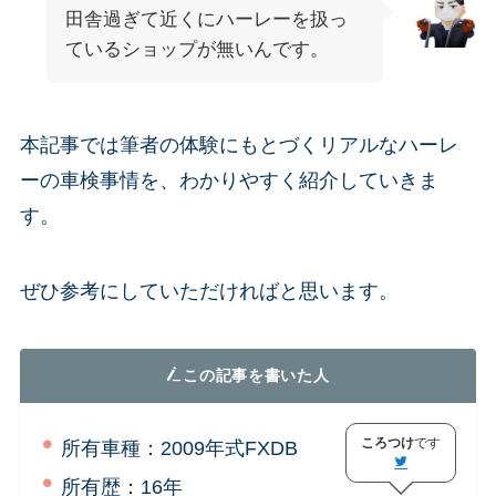
田舎過ぎて近くにハーレーを扱っ
ているショップが無いんです。
本記事では筆者の体験にもとづくリアルなハーレ
ーの車検事情を、わかりやすく紹介していきま
す。
ぜひ参考にしていただければと思います。
この記事を書いた人
ころつけ
です
所有車種：2009年式FXDB
所有歴：16年