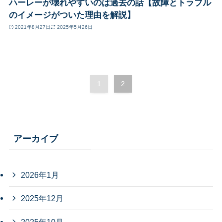
ハーレーが壊れやすいのは過去の話【故障とトラブル
のイメージがついた理由を解説】
2021年8月27日
2025年5月26日
1
2
アーカイブ
2026年1月
2025年12月
2025年10月