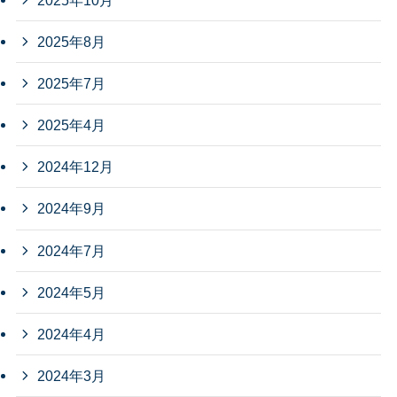
2025年8月
2025年7月
2025年4月
2024年12月
2024年9月
2024年7月
2024年5月
2024年4月
2024年3月