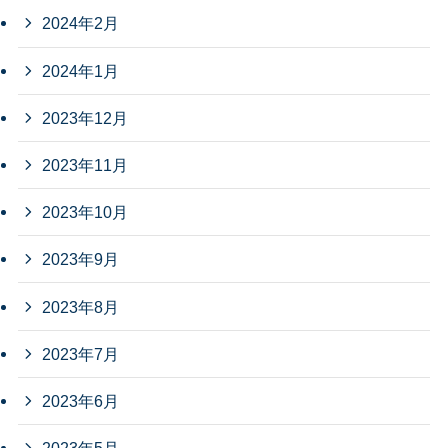
2024年2月
2024年1月
2023年12月
2023年11月
2023年10月
2023年9月
2023年8月
2023年7月
2023年6月