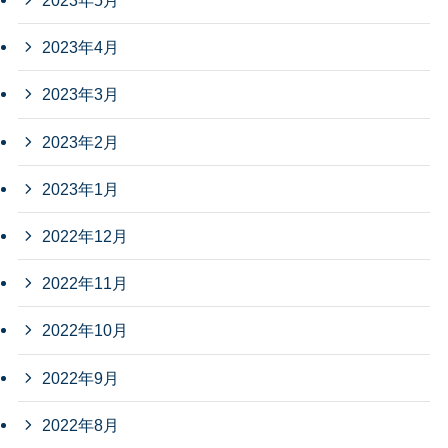
2023年5月
2023年4月
2023年3月
2023年2月
2023年1月
2022年12月
2022年11月
2022年10月
2022年9月
2022年8月