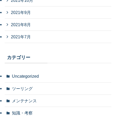
2021年10月
2021年9月
2021年8月
2021年7月
カテゴリー
Uncategorized
ツーリング
メンテナンス
知識・考察