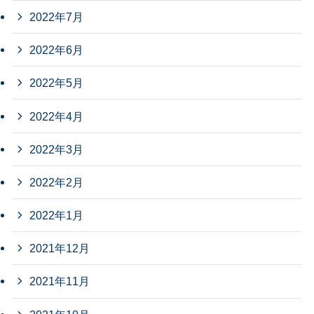
2022年7月
2022年6月
2022年5月
2022年4月
2022年3月
2022年2月
2022年1月
2021年12月
2021年11月