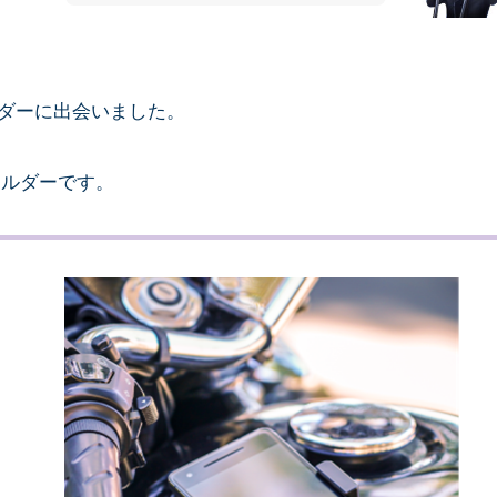
ダーに出会いました。
ホルダーです。