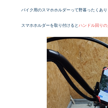
バイク用のスマホホルダーって野暮ったくあり
スマホホルダーを取り付けると
ハンドル回りの