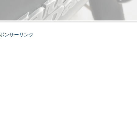
ポンサーリンク