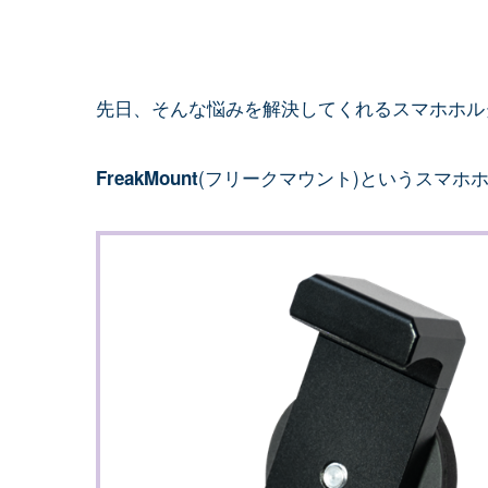
先日、そんな悩みを解決してくれるスマホホル
(フリークマウント)というスマホ
FreakMount