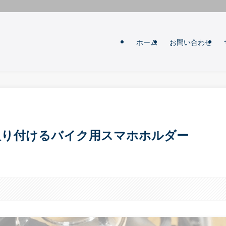
ホーム
お問い合わせ
クに取り付けるバイク用スマホホルダー