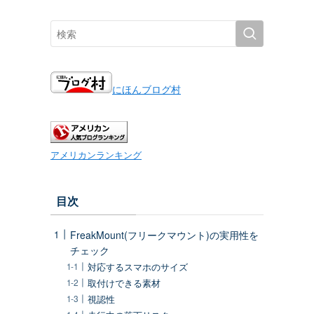
にほんブログ村
アメリカンランキング
目次
FreakMount(フリークマウント)の実用性を
チェック
対応するスマホのサイズ
取付けできる素材
視認性