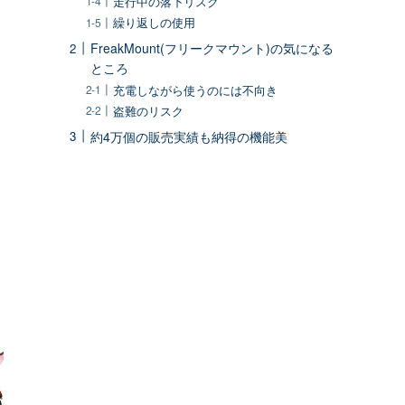
走行中の落下リスク
繰り返しの使用
FreakMount(フリークマウント)の気になる
ところ
充電しながら使うのには不向き
盗難のリスク
約4万個の販売実績も納得の機能美