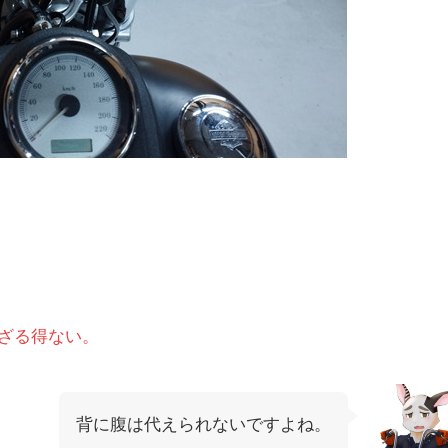
ざる得ない。
背に腹は代えられないですよね。