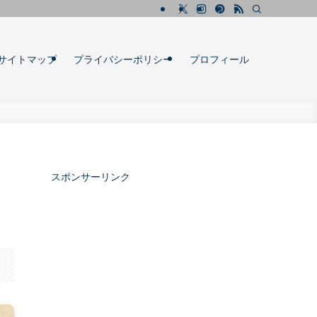
サイトマップ
プライバシーポリシー
プロフィール
スポンサーリンク