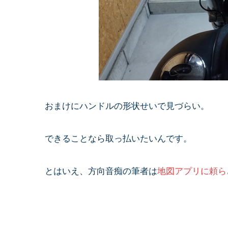
おまけにハンドルの形状せいで見づらい。
できることなら取っ払いたいんです。
とはいえ、方向音痴の筆者は
地図アプリに頼ら