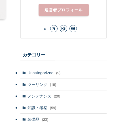
運営者プロフィール
カテゴリー
Uncategorized
(9)
ツーリング
(19)
メンテナンス
(20)
知識・考察
(59)
装備品
(23)