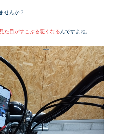
ませんか？
見た目がすこぶる悪くなる
んですよね。