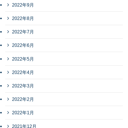
2022年9月
2022年8月
2022年7月
2022年6月
2022年5月
2022年4月
2022年3月
2022年2月
2022年1月
2021年12月