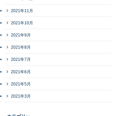
2021年11月
2021年10月
2021年9月
2021年8月
2021年7月
2021年6月
2021年5月
2021年3月