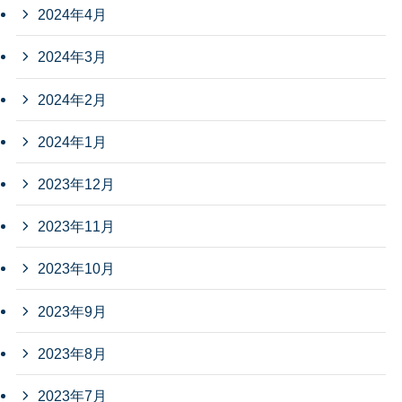
2024年4月
2024年3月
2024年2月
2024年1月
2023年12月
2023年11月
2023年10月
2023年9月
2023年8月
2023年7月