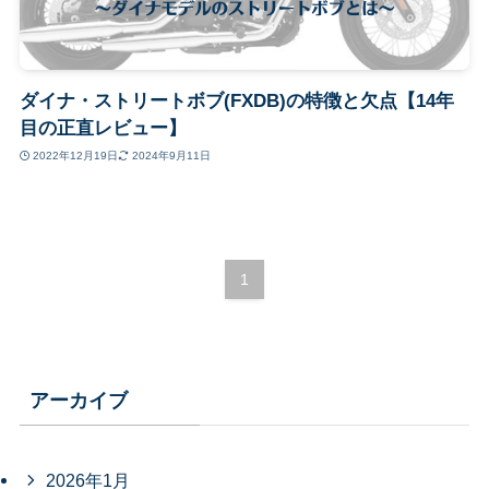
ダイナ・ストリートボブ(FXDB)の特徴と欠点【14年
目の正直レビュー】
2022年12月19日
2024年9月11日
1
アーカイブ
2026年1月