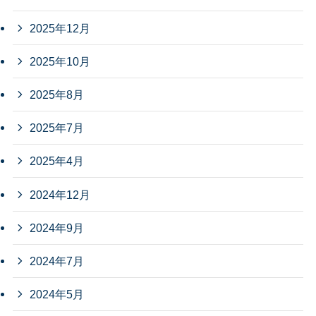
2025年12月
2025年10月
2025年8月
2025年7月
2025年4月
2024年12月
2024年9月
2024年7月
2024年5月