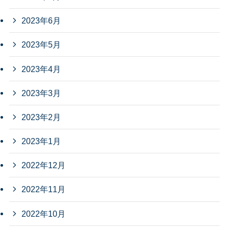
2023年6月
2023年5月
2023年4月
2023年3月
2023年2月
2023年1月
2022年12月
2022年11月
2022年10月