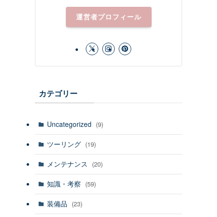
運営者プロフィール
カテゴリー
Uncategorized
(9)
ツーリング
(19)
メンテナンス
(20)
知識・考察
(59)
装備品
(23)