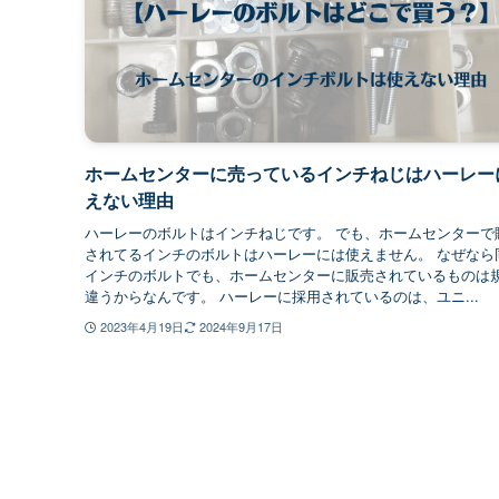
ホームセンターに売っているインチねじはハーレー
えない理由
ハーレーのボルトはインチねじです。 でも、ホームセンターで
されてるインチのボルトはハーレーには使えません。 なぜなら
インチのボルトでも、ホームセンターに販売されているものは
違うからなんです。 ハーレーに採用されているのは、ユニ...
2023年4月19日
2024年9月17日