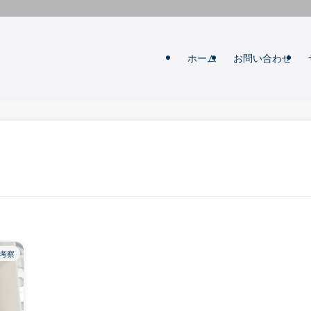
ホーム
お問い合わせ
考察