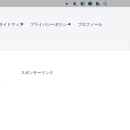
サイトマップ
プライバシーポリシー
プロフィール
スポンサーリンク