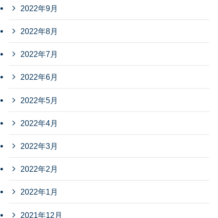
2022年9月
2022年8月
2022年7月
2022年6月
2022年5月
2022年4月
2022年3月
2022年2月
2022年1月
2021年12月