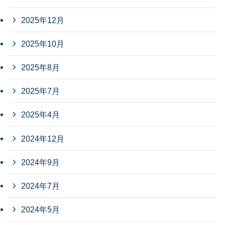
2025年12月
2025年10月
2025年8月
2025年7月
2025年4月
2024年12月
2024年9月
2024年7月
2024年5月