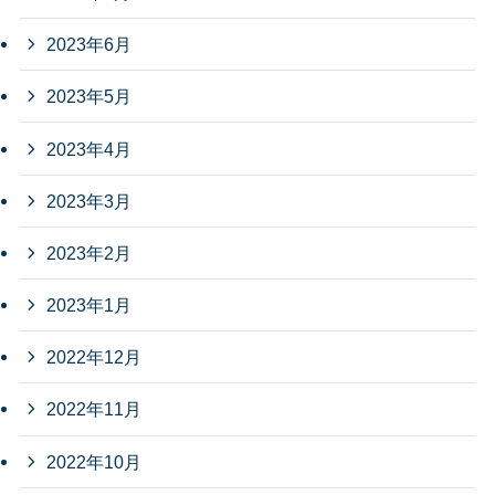
2023年6月
2023年5月
2023年4月
2023年3月
2023年2月
2023年1月
2022年12月
2022年11月
2022年10月