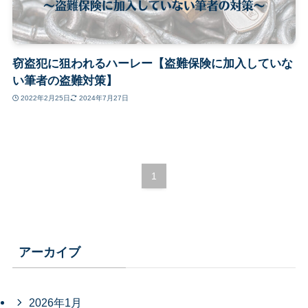
窃盗犯に狙われるハーレー【盗難保険に加入していな
い筆者の盗難対策】
2022年2月25日
2024年7月27日
1
アーカイブ
2026年1月