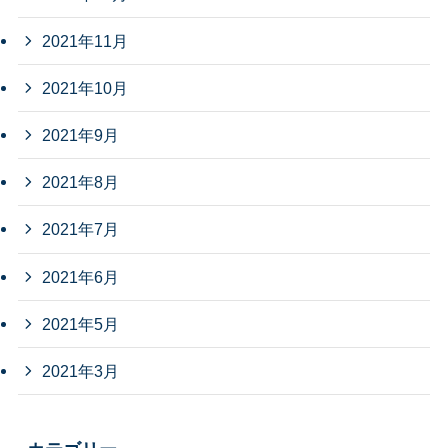
2021年11月
2021年10月
2021年9月
2021年8月
2021年7月
2021年6月
2021年5月
2021年3月