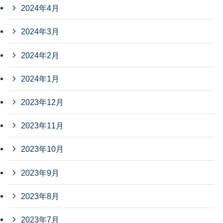
2024年4月
2024年3月
2024年2月
2024年1月
2023年12月
2023年11月
2023年10月
2023年9月
2023年8月
2023年7月